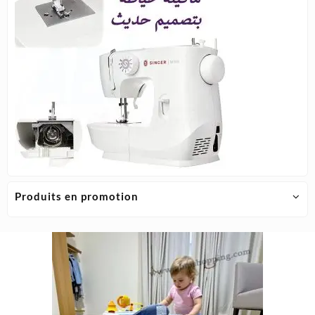
Produits en promotion