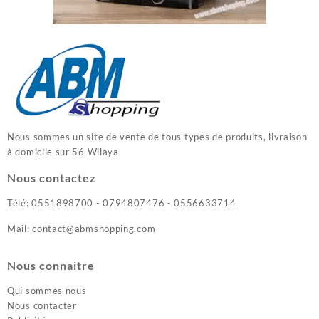
Nous sommes un site de vente de tous types de produits, livraison
à domicile sur 56 Wilaya
Nous contactez
Télé: 0551898700 - 0794807476 - 0556633714
Mail: contact@abmshopping.com
Nous connaitre
Qui sommes nous
Nous contacter