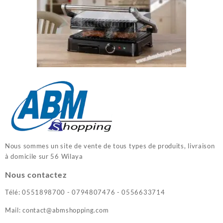
Nous sommes un site de vente de tous types de produits, livraison
à domicile sur 56 Wilaya
Nous contactez
Télé: 0551898700 - 0794807476 - 0556633714
Mail: contact@abmshopping.com