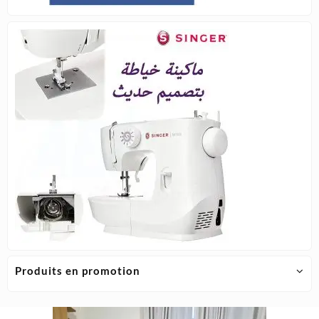
Produits en promotion