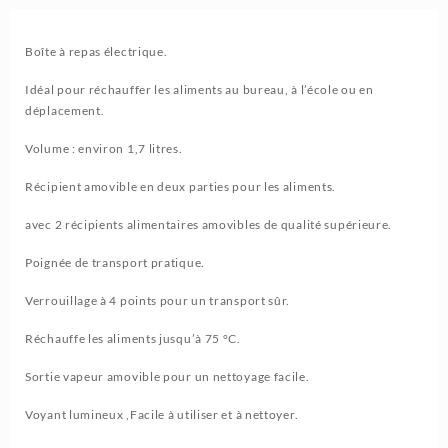
Boîte à repas électrique.
Idéal pour réchauffer les aliments au bureau, à l’école ou en
déplacement.
Volume : environ 1,7 litres.
Récipient amovible en deux parties pour les aliments.
avec 2 récipients alimentaires amovibles de qualité supérieure.
Poignée de transport pratique.
Verrouillage à 4 points pour un transport sûr.
Réchauffe les aliments jusqu’à 75 °C.
Sortie vapeur amovible pour un nettoyage facile.
Voyant lumineux ,Facile à utiliser et à nettoyer.