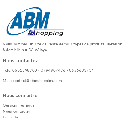
Nous sommes un site de vente de tous types de produits, livraison
à domicile sur 56 Wilaya
Nous contactez
Télé: 0551898700 - 0794807476 - 0556633714
Mail: contact@abmshopping.com
Nous connaitre
Qui sommes nous
Nous contacter
Publicité