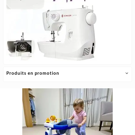
Produits en promotion