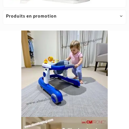
Produits en promotion