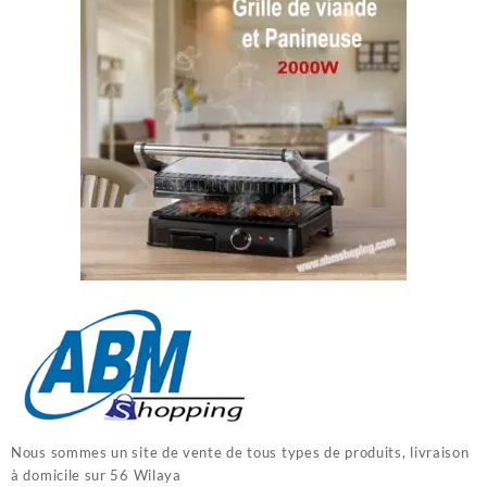
Nous sommes un site de vente de tous types de produits, livraison
à domicile sur 56 Wilaya