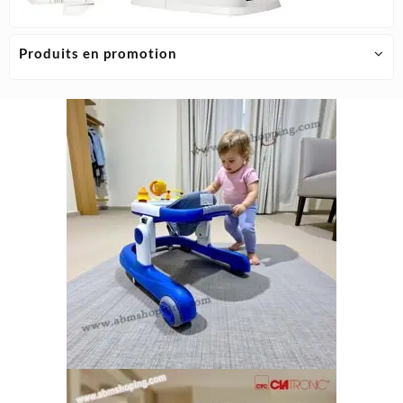
Produits en promotion