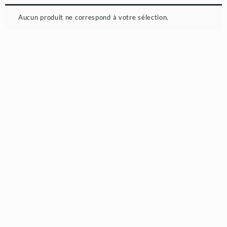
Aucun produit ne correspond à votre sélection.