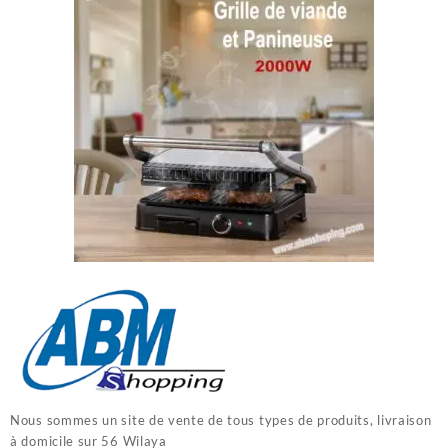
Nous sommes un site de vente de tous types de produits, livraison
à domicile sur 56 Wilaya