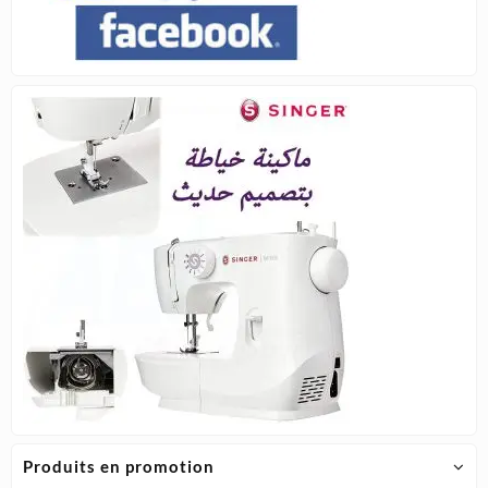
Produits en promotion