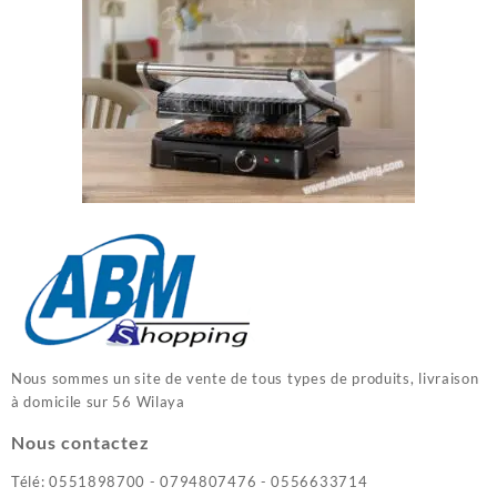
Nous sommes un site de vente de tous types de produits, livraison
à domicile sur 56 Wilaya
Nous contactez
Télé: 0551898700 - 0794807476 - 0556633714