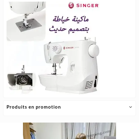
Produits en promotion