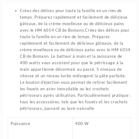
Créez des délices pour toute la famille en un rien de
temps. Préparez rapidement et facilement de délicieux
gâteaux, de la crème moelleuse ou de délicieux pains
avec le HM 6054 CB de Bomann.Créez des délices pour
toute la famille en un rien de temps. Préparez
rapidement et facilement de délicieux gâteaux, de la
crème moelleuse ou de délicieux pains avec le HM 6054
CB de Bomann. Le batteur à main et la puissance de
400 watts vous assistent pour que le pétrissage à la
main appartienne désormais au passé. 5 niveaux de
vitesse et un niveau turbo mélangent la pâte parfaite.
Le bouton d’éjection vous permet de retirer facilement
les fouets en acier inoxydable ou les crochets
pétrisseurs après utilisation. Particulièrement pratique :
tous les accessoires, tels que les fouets et les crochets
pétrisseurs, passent au lave-vaisselle
Puissance
400 W