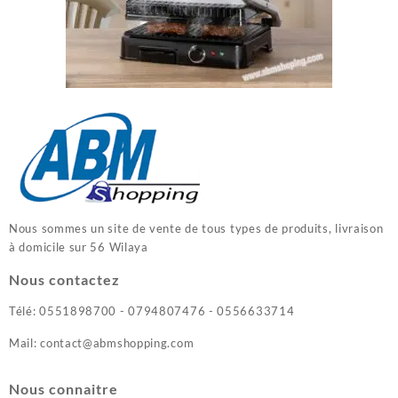
Nous sommes un site de vente de tous types de produits, livraison
à domicile sur 56 Wilaya
Nous contactez
Télé: 0551898700 - 0794807476 - 0556633714
Mail: contact@abmshopping.com
Nous connaitre