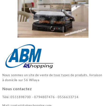
Nous sommes un site de vente de tous types de produits, livraison
à domicile sur 56 Wilaya
Nous contactez
Télé: 0551898700 - 0794807476 - 0556633714
Mail: contact@abmshopping.com