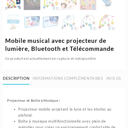
Mobile musical avec projecteur de
lumière, Bluetooth et Télécommande
Ce produit est actuellement en rupture et indisponible.
DESCRIPTION
INFORMATIONS COMPLÉMENTAIRES
AVIS (0)
Projecteur et Boîte à Musique :
Projecteur mobile projetant la lune et les étoiles au
plafond.
Boîte à musique multifonctionnelle avec plein de
mélodies pour créer un environnement confortable de