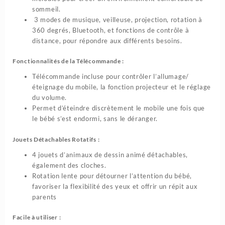
sommeil.
3 modes de musique, veilleuse, projection, rotation à
360 degrés, Bluetooth, et fonctions de contrôle à
distance, pour répondre aux différents besoins.
Fonctionnalités de la Télécommande :
Télécommande incluse pour contrôler l’allumage/
éteignage du mobile, la fonction projecteur et le réglage
du volume.
Permet d’éteindre discrètement le mobile une fois que
le bébé s’est endormi, sans le déranger.
Jouets Détachables Rotatifs :
4 jouets d’animaux de dessin animé détachables,
également des cloches.
Rotation lente pour détourner l’attention du bébé,
favoriser la flexibilité des yeux et offrir un répit aux
parents
Facile à utiliser :