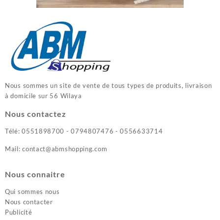
Nous sommes un site de vente de tous types de produits, livraison
à domicile sur 56 Wilaya
Nous contactez
Télé: 0551898700 - 0794807476 - 0556633714
Mail: contact@abmshopping.com
Nous connaitre
Qui sommes nous
Nous contacter
Publicité