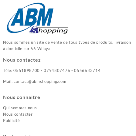
Nous sommes un site de vente de tous types de produits, livraison
à domicile sur 56 Wilaya
Nous contactez
Télé: 0551898700 - 0794807476 - 0556633714
Mail: contact@abmshopping.com
Nous connaitre
Qui sommes nous
Nous contacter
Publicité