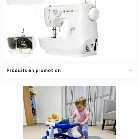
Produits en promotion