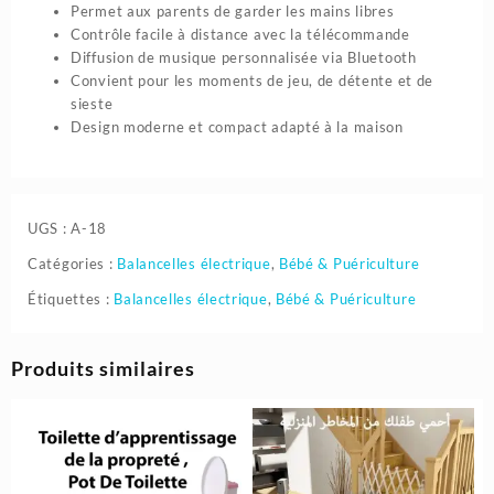
Permet aux parents de garder les mains libres
Contrôle facile à distance avec la télécommande
Diffusion de musique personnalisée via Bluetooth
Convient pour les moments de jeu, de détente et de
sieste
Design moderne et compact adapté à la maison
UGS :
A-18
Catégories :
Balancelles électrique
,
Bébé & Puériculture
Étiquettes :
Balancelles électrique
,
Bébé & Puériculture
Produits similaires