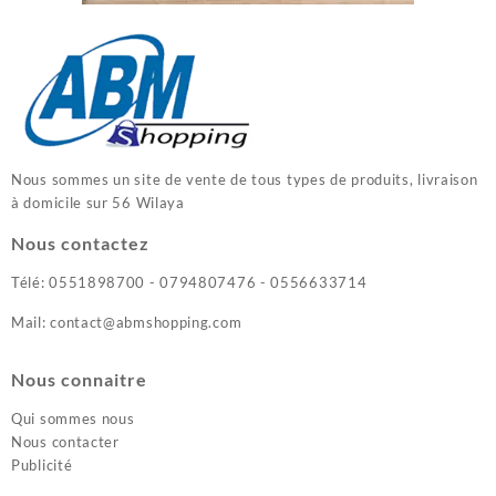
Nous sommes un site de vente de tous types de produits, livraison
à domicile sur 56 Wilaya
Nous contactez
Télé: 0551898700 - 0794807476 - 0556633714
Mail: contact@abmshopping.com
Nous connaitre
Qui sommes nous
Nous contacter
Publicité