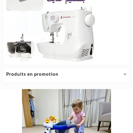
Produits en promotion