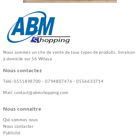
Nous sommes un site de vente de tous types de produits, livraison
à domicile sur 56 Wilaya
Nous contactez
Télé: 0551898700 - 0794807476 - 0556633714
Mail: contact@abmshopping.com
Nous connaitre
Qui sommes nous
Nous contacter
Publicité