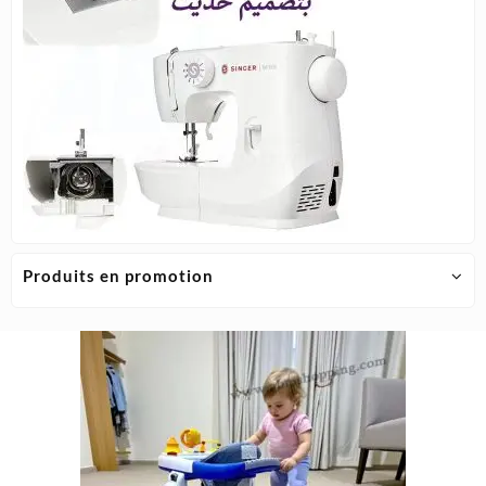
Produits en promotion