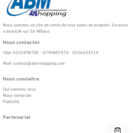
Nous sommes un site de vente de tous types de produits, livraison
à domicile sur 56 Wilaya
Nous contactez
Télé: 0551898700 - 0794807476 - 0556633714
Mail: contact@abmshopping.com
Nous connaitre
Qui sommes nous
Nous contacter
Publicité
Partenariat