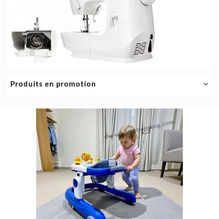
Produits en promotion