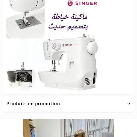
Produits en promotion