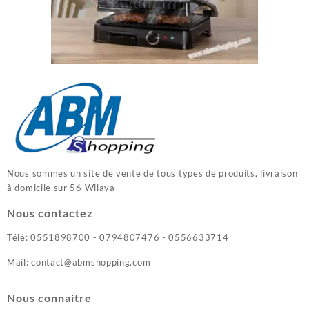
Nous sommes un site de vente de tous types de produits, livraison
à domicile sur 56 Wilaya
Nous contactez
Télé: 0551898700 - 0794807476 - 0556633714
Mail: contact@abmshopping.com
Nous connaitre