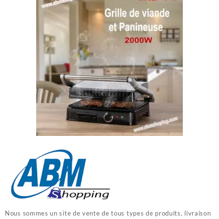
Nous sommes un site de vente de tous types de produits, livraison