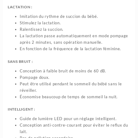
LACTATION :
Imitation du rythme de succion du bébé.
Stimulez la lactation.
Ralentissez la succion.
La lactation passe automatiquement en mode pompage
après 2 minutes, sans opération manuelle.
En fonction de la fréquence de la lactation féminine.
SANS BRUIT :
Conception à faible bruit de moins de 60 dB.
Pompage doux.
Peut être utilisé pendant le sommeil du bébé sans le
réveiller.
Économise beaucoup de temps de sommeil la nuit.
INTELLIGENT :
Guide de lumière LED pour un réglage intelligent.
Conception anti-contre-courant pour éviter le reflux du
lait.