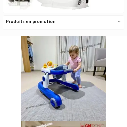
Produits en promotion