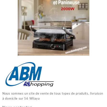
Nous sommes un site de vente de tous types de produits, livraison
à domicile sur 56 Wilaya