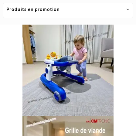
Produits en promotion