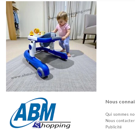
Nous connai
Qui sommes no
Nous contacter
Publicité