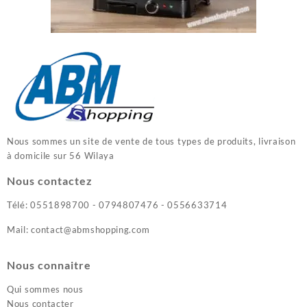
Nous sommes un site de vente de tous types de produits, livraison
à domicile sur 56 Wilaya
Nous contactez
Télé: 0551898700 - 0794807476 - 0556633714
Mail: contact@abmshopping.com
Nous connaitre
Qui sommes nous
Nous contacter