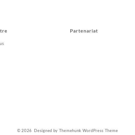
tre
Partenariat
us
© 2026
Designed by
Themehunk WordPress Theme