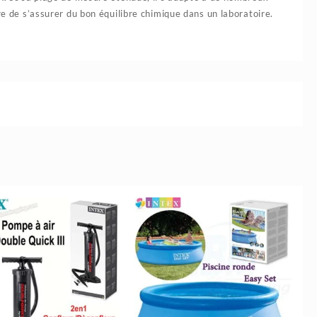
re de s’assurer du bon équilibre chimique dans un laboratoire.