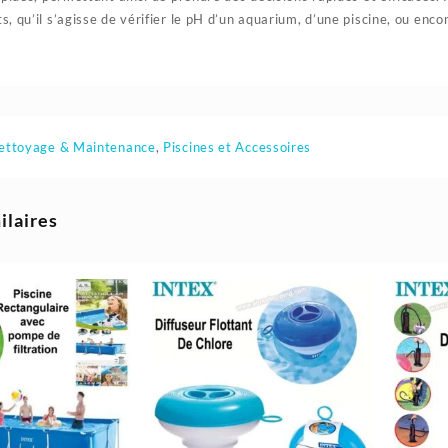
, qu’il s’agisse de vérifier le pH d’un aquarium, d’une piscine, ou enco
ettoyage & Maintenance
,
Piscines et Accessoires
ilaires