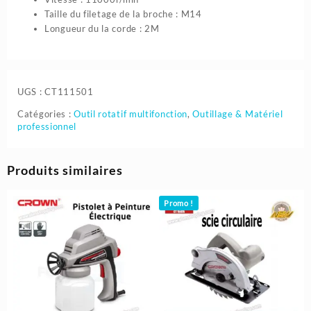
Taille du filetage de la broche : M14
Longueur du la corde : 2M
UGS :
CT111501
Catégories :
Outil rotatif multifonction
,
Outillage & Matériel
professionnel
Produits similaires
Promo !