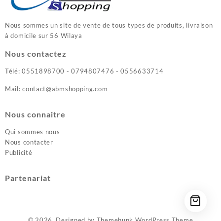
Nous sommes un site de vente de tous types de produits, livraison
à domicile sur 56 Wilaya
Nous contactez
Télé: 0551898700 - 0794807476 - 0556633714
Mail: contact@abmshopping.com
Nous connaitre
Qui sommes nous
Nous contacter
Publicité
Partenariat
© 2026
Designed by
Themehunk WordPress Theme