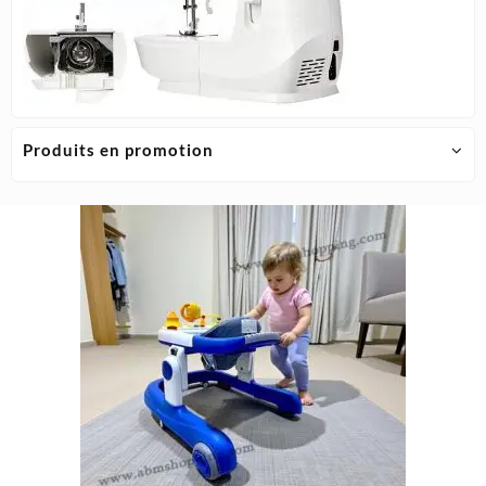
Produits en promotion