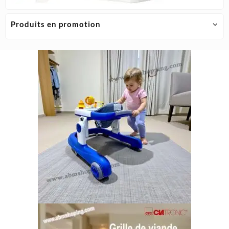
Produits en promotion