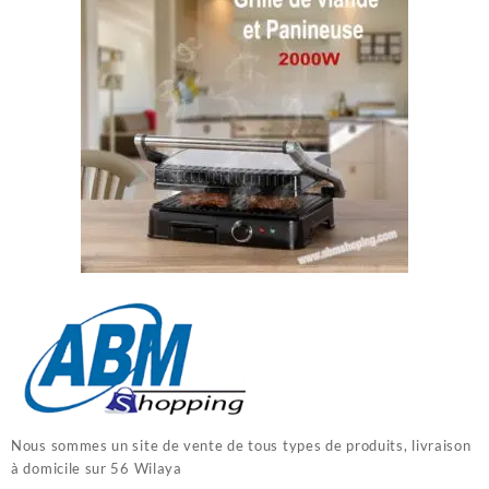
Nous sommes un site de vente de tous types de produits, livraison
à domicile sur 56 Wilaya