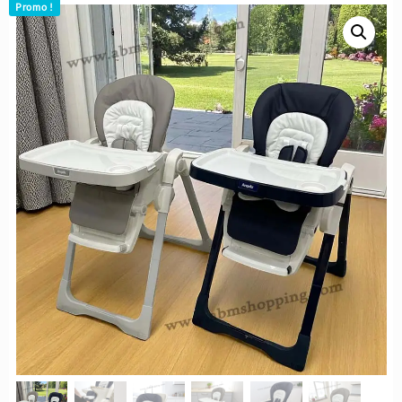
Promo !