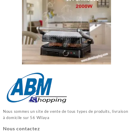
Nous sommes un site de vente de tous types de produits, livraison
à domicile sur 56 Wilaya
Nous contactez