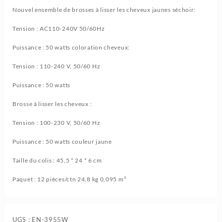
Nouvel ensemble de brosses à lisser les cheveux jaunes séchoir:
Tension : AC110-240V 50/60Hz
Puissance : 50 watts coloration cheveux:
Tension : 110-240 V, 50/60 Hz
Puissance : 50 watts
Brosse à lisser les cheveux :
Tension : 100-230 V, 50/60 Hz
Puissance : 50 watts couleur jaune
Taille du colis : 45,5 * 24 * 6 cm
Paquet : 12 pièces/ctn 24,8 kg 0,095 m³
UGS :
EN-3955W