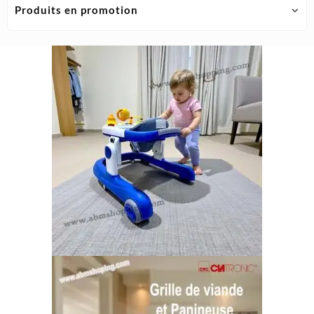
Produits en promotion