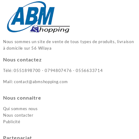
Nous sommes un site de vente de tous types de produits, livraison
à domicile sur 56 Wilaya
Nous contactez
Télé: 0551898700 - 0794807476 - 0556633714
Mail: contact@abmshopping.com
Nous connaitre
Qui sommes nous
Nous contacter
Publicité
Partenariat