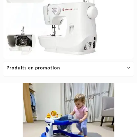
Produits en promotion