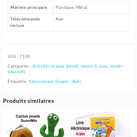
Matière principale
‎Plastique, Métal
Télécommande
‎Non
incluse
UGS :
7160
Catégories :
Activités et jeux d'éveil
,
Jouets & Jeux
,
Jouets
éducatifs
Étiquette :
Electronique Expert - Buki
Produits similaires