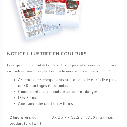
NOTICE ILLUSTREE EN COULEURS
Les expériences sont détaillées et expliquées dans une notice toute
en couleurs avec des photos et schémas faciles à comprendre !
Assemble les composants sur la console et réalise plus
de 50 montages électroniques
Composants sans soudure donc sans danger
Dès 8 ans
Age range description :+ 8 ans
Dimensions du
‎37.2 x 9 x 32.2 cm; 750 grammes
produit (L x l x h)