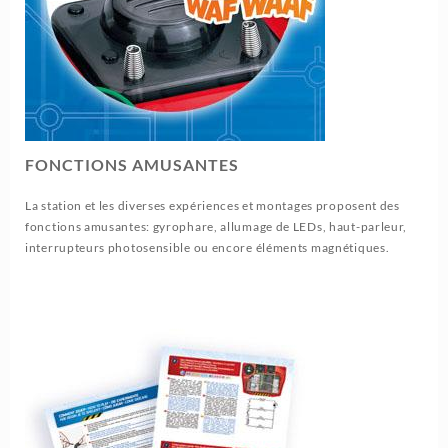
FONCTIONS AMUSANTES
La station et les diverses expériences et montages proposent des
fonctions amusantes: gyrophare, allumage de LEDs, haut-parleur,
interrupteurs photosensible ou encore éléments magnétiques.