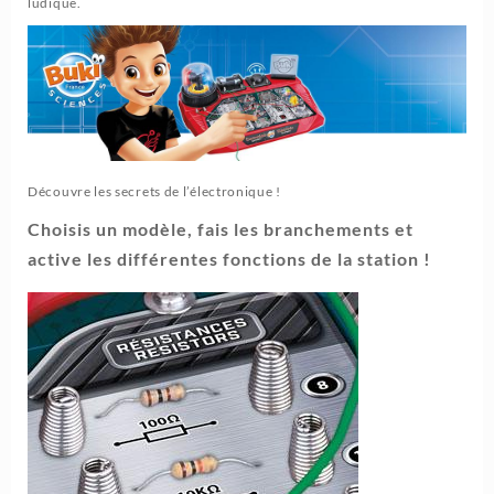
ludique.
Découvre les secrets de l’électronique !
Choisis un modèle, fais les branchements et
active les différentes fonctions de la station !