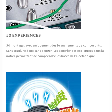
50 EXPERIENCES
50 montages avec uniquement des branchements de composants.
Sans soudure donc sans danger. Les expériences expliquées dans la
notice permettent de comprendre les bases de l’électronique.