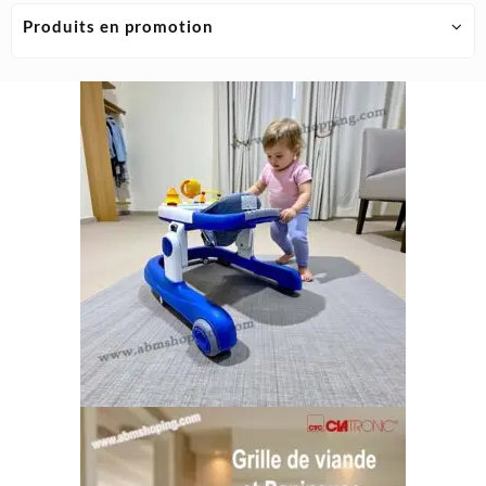
Produits en promotion