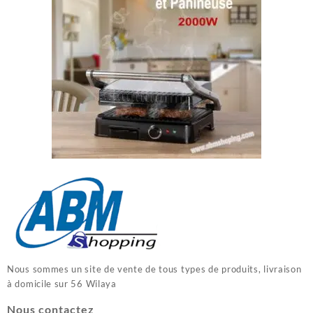
Nous sommes un site de vente de tous types de produits, livraison
à domicile sur 56 Wilaya
Nous contactez