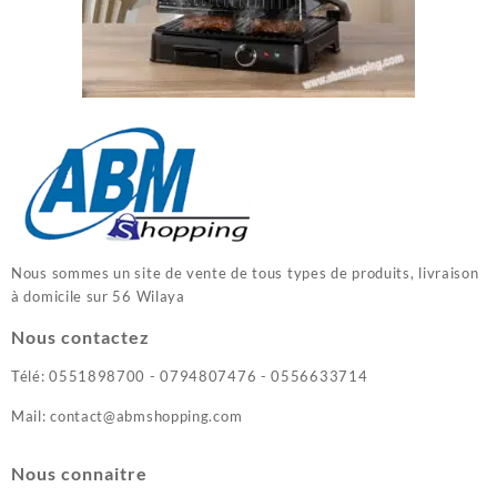
Nous sommes un site de vente de tous types de produits, livraison
à domicile sur 56 Wilaya
Nous contactez
Télé: 0551898700 - 0794807476 - 0556633714
Mail: contact@abmshopping.com
Nous connaitre