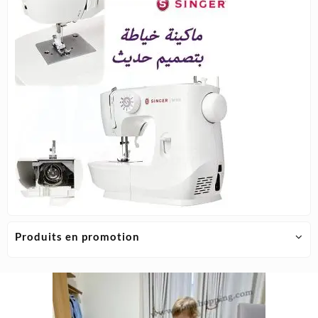
Produits en promotion