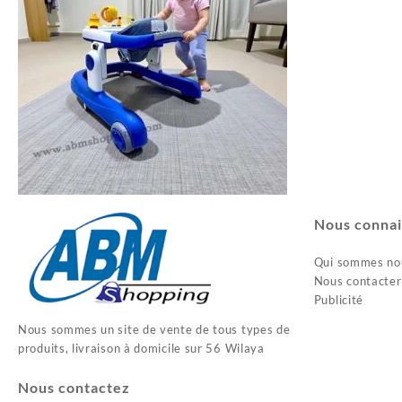
Nous connai
Qui sommes no
Nous contacter
Publicité
Nous sommes un site de vente de tous types de
produits, livraison à domicile sur 56 Wilaya
Nous contactez