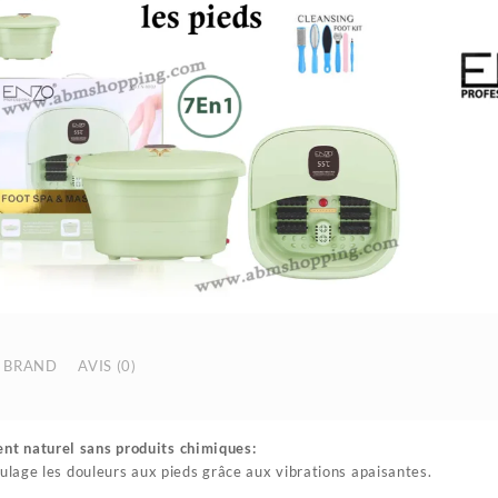
BRAND
AVIS (0)
nt naturel sans produits chimiques:
ulage les douleurs aux pieds grâce aux vibrations apaisantes.