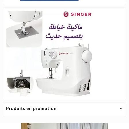
Produits en promotion