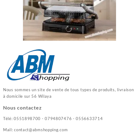
Nous sommes un site de vente de tous types de produits, livraison
à domicile sur 56 Wilaya
Nous contactez
Télé: 0551898700 - 0794807476 - 0556633714
Mail: contact@abmshopping.com