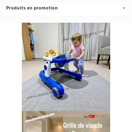
Produits en promotion