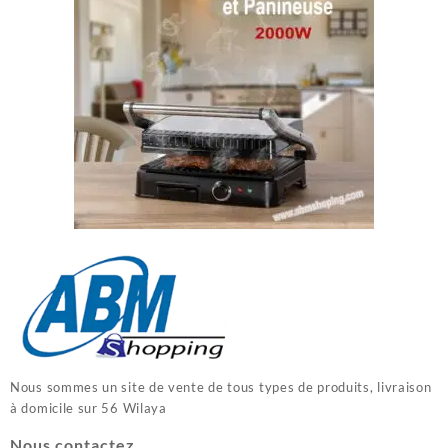
Nous sommes un site de vente de tous types de produits, livraison
à domicile sur 56 Wilaya
Nous contactez