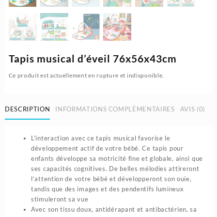
Tapis musical d’éveil 76x56x43cm
Ce produit est actuellement en rupture et indisponible.
DESCRIPTION
INFORMATIONS COMPLÉMENTAIRES
AVIS (0)
L’interaction avec ce tapis musical favorise le
développement actif de votre bébé. Ce tapis pour
enfants développe sa motricité fine et globale, ainsi que
ses capacités cognitives. De belles mélodies attireront
l’attention de votre bébé et développeront son ouïe,
tandis que des images et des pendentifs lumineux
stimuleront sa vue
Avec son tissu doux, antidérapant et antibactérien, sa