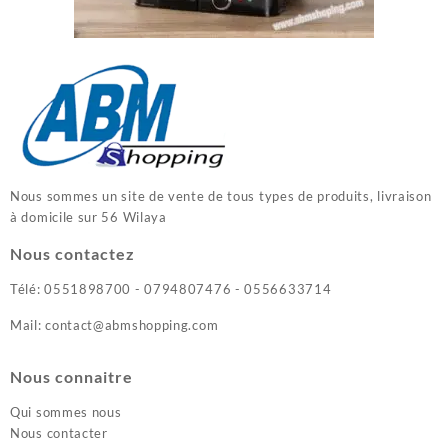
Nous sommes un site de vente de tous types de produits, livraison
à domicile sur 56 Wilaya
Nous contactez
Télé: 0551898700 - 0794807476 - 0556633714
Mail: contact@abmshopping.com
Nous connaitre
Qui sommes nous
Nous contacter