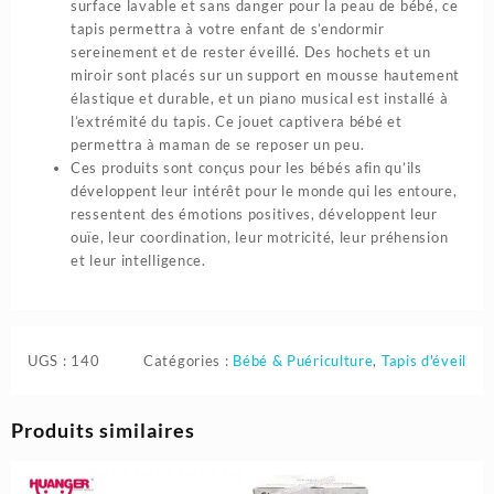
surface lavable et sans danger pour la peau de bébé, ce
tapis permettra à votre enfant de s’endormir
sereinement et de rester éveillé. Des hochets et un
miroir sont placés sur un support en mousse hautement
élastique et durable, et un piano musical est installé à
l’extrémité du tapis. Ce jouet captivera bébé et
permettra à maman de se reposer un peu.
Ces produits sont conçus pour les bébés afin qu’ils
développent leur intérêt pour le monde qui les entoure,
ressentent des émotions positives, développent leur
ouïe, leur coordination, leur motricité, leur préhension
et leur intelligence.
UGS :
140
Catégories :
Bébé & Puériculture
,
Tapis d'éveil
Produits similaires