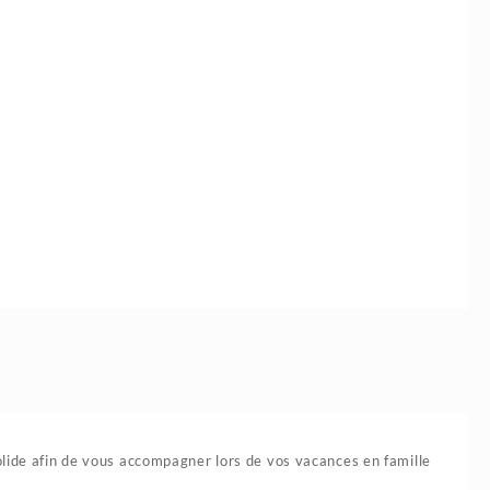
olide afin de vous accompagner lors de vos vacances en famille