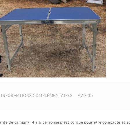
INFORMATIONS COMPLÉMENTAIRES
AVIS (0)
iante de camping, 4 à 6 personnes, est conçue pour être compacte et s