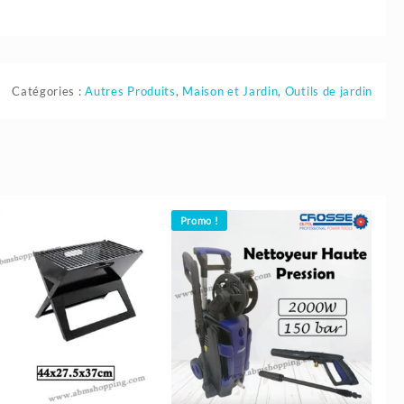
Catégories :
Autres Produits
,
Maison et Jardin
,
Outils de jardin
Promo !