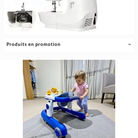
Produits en promotion