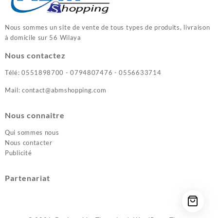
Nous sommes un site de vente de tous types de produits, livraison
à domicile sur 56 Wilaya
Nous contactez
Télé: 0551898700 - 0794807476 - 0556633714
Mail: contact@abmshopping.com
Nous connaitre
Qui sommes nous
Nous contacter
Publicité
Partenariat