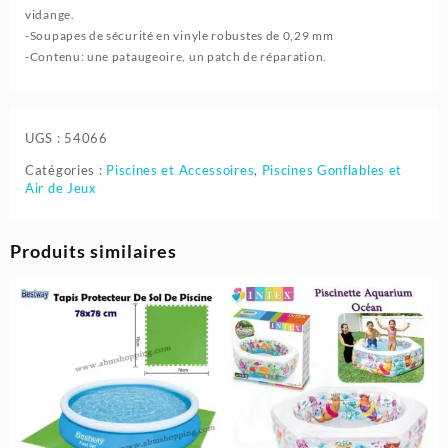
vidange.
-Soupapes de sécurité en vinyle robustes de 0,29 mm
-Contenu: une pataugeoire, un patch de réparation.
UGS :
54066
Catégories :
Piscines et Accessoires
,
Piscines Gonflables et
Air de Jeux
Produits similaires