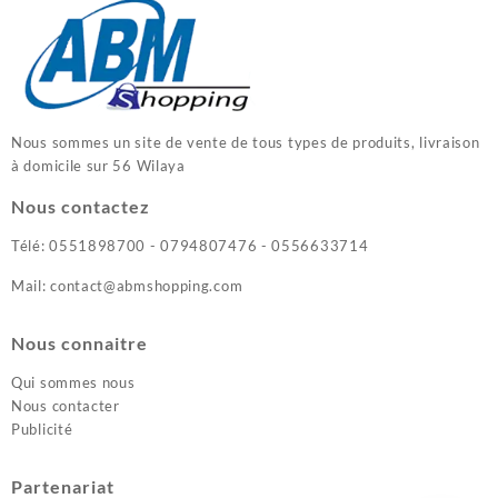
Nous sommes un site de vente de tous types de produits, livraison
à domicile sur 56 Wilaya
Nous contactez
Télé: 0551898700 - 0794807476 - 0556633714
Mail: contact@abmshopping.com
Nous connaitre
Qui sommes nous
Nous contacter
Publicité
Partenariat