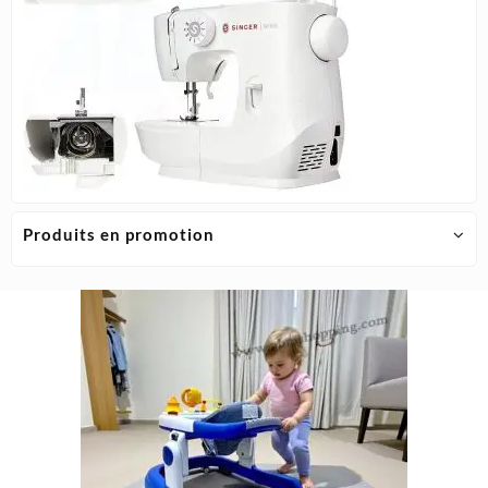
Produits en promotion