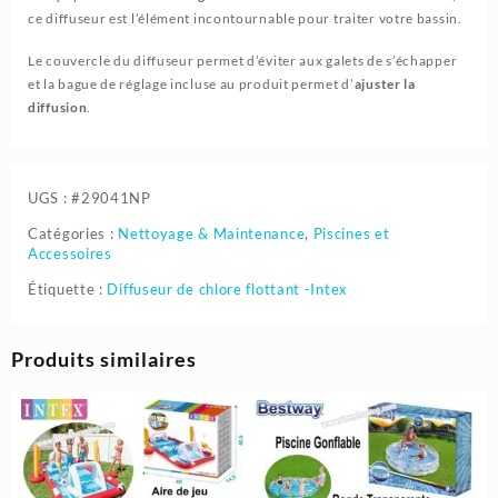
ce diffuseur est l’élément incontournable pour traiter votre bassin.
Le couvercle du diffuseur permet d’éviter aux galets de s’échapper
et la bague de réglage incluse au produit permet d’
ajuster la
diffusion
.
UGS :
#29041NP
Catégories :
Nettoyage & Maintenance
,
Piscines et
Accessoires
Étiquette :
Diffuseur de chlore flottant -Intex
Produits similaires