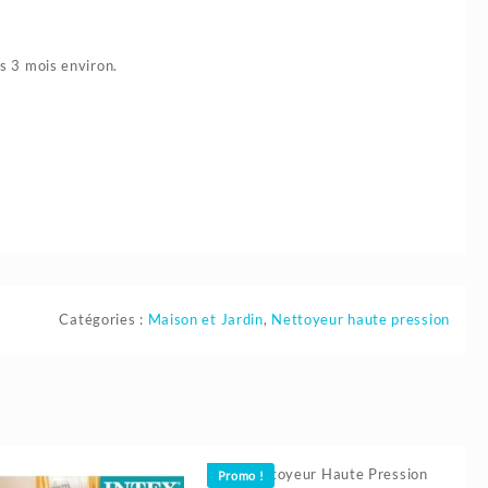
s 3 mois environ.
Catégories :
Maison et Jardin
,
Nettoyeur haute pression
Promo !