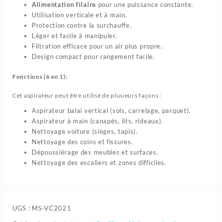
Alimentation filaire
pour une puissance constante.
Utilisation verticale et à main.
Protection contre la surchauffe.
Léger et facile à manipuler.
Filtration efficace pour un air plus propre.
Design compact pour rangement facile.
Fonctions (6 en 1):
Cet aspirateur peut être utilisé de plusieurs façons :
Aspirateur balai vertical (sols, carrelage, parquet).
Aspirateur à main (canapés, lits, rideaux).
Nettoyage voiture (sièges, tapis).
Nettoyage des coins et fissures.
Dépoussiérage des meubles et surfaces.
Nettoyage des escaliers et zones difficiles.
UGS :
MS-VC2021