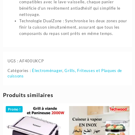
compatibles avec le lave-vaisselle, chaque panier
bénéficie d’un revêtement antiadhésif qui simplifie le
nettoyage.
Technologie DualZone : Synchronise les deux zones pour
finir la cuisson simultanément, assurant que tous les
composants du repas sont prêts en même temps.
UGS :
AF400UKCP
Catégories :
Électroménager
,
Grills, Friteuses et Plaques de
cuissons
Produits similaires
Promo !