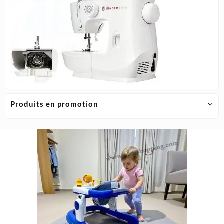
Produits en promotion