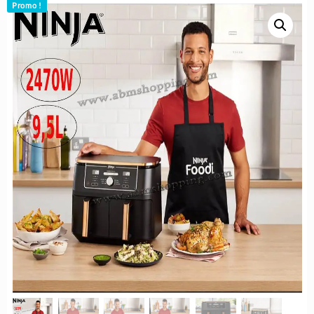
Promo !