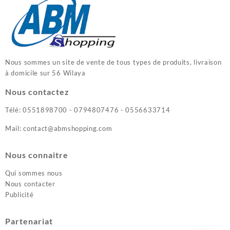
Nous sommes un site de vente de tous types de produits, livraison
à domicile sur 56 Wilaya
Nous contactez
Télé: 0551898700 - 0794807476 - 0556633714
Mail: contact@abmshopping.com
Nous connaitre
Qui sommes nous
Nous contacter
Publicité
Partenariat