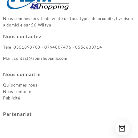
Nous sommes un site de vente de tous types de produits, livraison
à domicile sur 56 Wilaya
Nous contactez
Télé: 0551898700 - 0794807476 - 0556633714
Mail: contact@abmshopping.com
Nous connaitre
Qui sommes nous
Nous contacter
Publicité
Partenariat