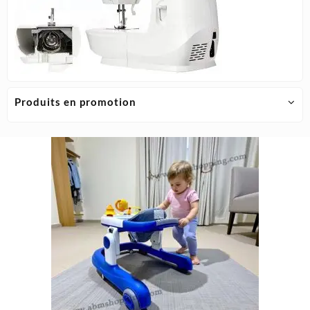
Produits en promotion