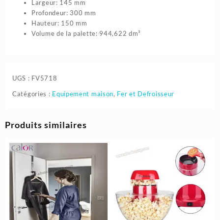
Largeur: 145 mm
Profondeur: 300 mm
Hauteur: 150 mm
Volume de la palette: 944,622 dm³
UGS :
FV5718
Catégories :
Equipement maison
,
Fer et Defroisseur
Produits similaires