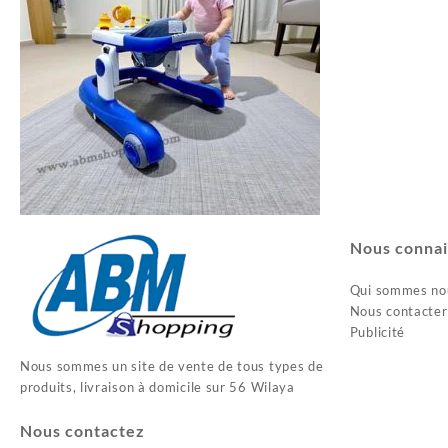
Nous connai
Qui sommes no
Nous contacter
Publicité
Nous sommes un site de vente de tous types de
produits, livraison à domicile sur 56 Wilaya
Nous contactez