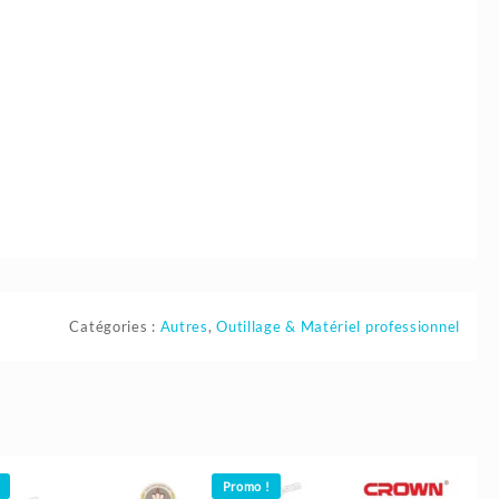
Catégories :
Autres
,
Outillage & Matériel professionnel
Promo !