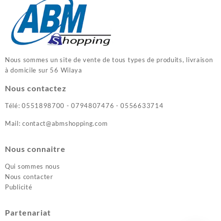
Nous sommes un site de vente de tous types de produits, livraison
à domicile sur 56 Wilaya
Nous contactez
Télé: 0551898700 - 0794807476 - 0556633714
Mail: contact@abmshopping.com
Nous connaitre
Qui sommes nous
Nous contacter
Publicité
Partenariat