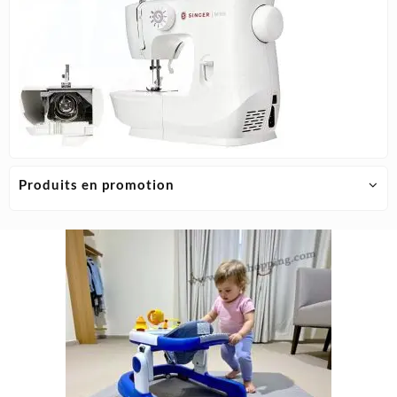
Produits en promotion