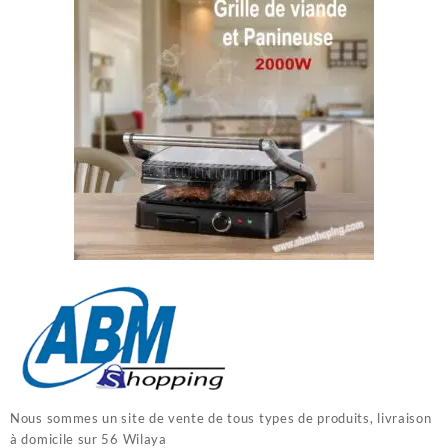
Nous sommes un site de vente de tous types de produits, livraison
à domicile sur 56 Wilaya