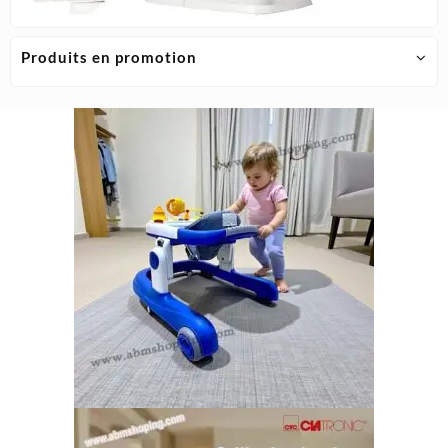
Produits en promotion