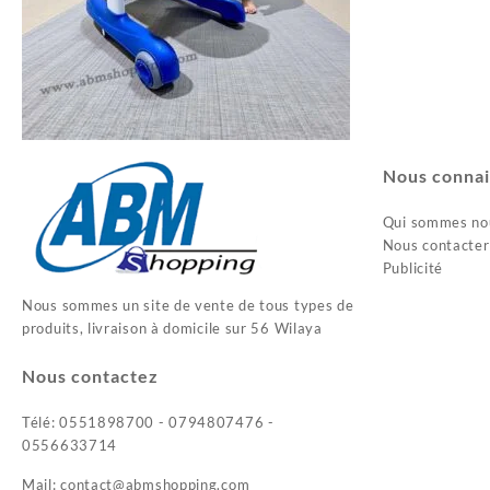
Nous connai
Qui sommes no
Nous contacter
Publicité
Nous sommes un site de vente de tous types de
produits, livraison à domicile sur 56 Wilaya
Nous contactez
Télé: 0551898700 - 0794807476 -
0556633714
Mail: contact@abmshopping.com