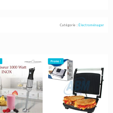
Catégorie :
Électroménager
Promo !