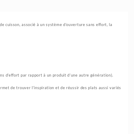
e cuisson, associé à un système d’ouverture sans effort, la
ns d’effort par rapport à un produit d’une autre génération).
ermet de trouver l’inspiration et de réussir des plats aussi variés