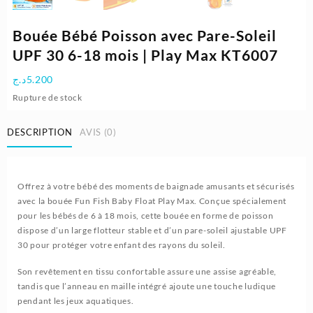
Bouée Bébé Poisson avec Pare-Soleil
UPF 30 6-18 mois | Play Max KT6007
د.ج
5.200
Rupture de stock
DESCRIPTION
AVIS (0)
Offrez à votre bébé des moments de baignade amusants et sécurisés
avec la bouée Fun Fish Baby Float Play Max. Conçue spécialement
pour les bébés de 6 à 18 mois, cette bouée en forme de poisson
dispose d’un large flotteur stable et d’un pare-soleil ajustable UPF
30 pour protéger votre enfant des rayons du soleil.
Son revêtement en tissu confortable assure une assise agréable,
tandis que l’anneau en maille intégré ajoute une touche ludique
pendant les jeux aquatiques.