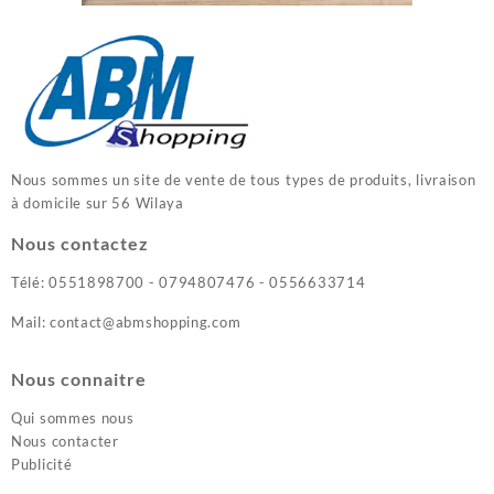
Nous sommes un site de vente de tous types de produits, livraison
à domicile sur 56 Wilaya
Nous contactez
Télé: 0551898700 - 0794807476 - 0556633714
Mail: contact@abmshopping.com
Nous connaitre
Qui sommes nous
Nous contacter
Publicité