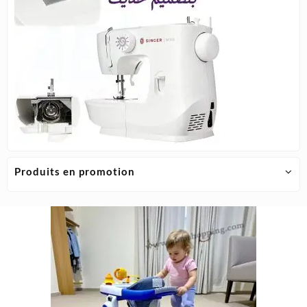
Produits en promotion