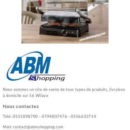
Nous sommes un site de vente de tous types de produits, livraison
à domicile sur 56 Wilaya
Nous contactez
Télé: 0551898700 - 0794807476 - 0556633714
Mail: contact@abmshopping.com