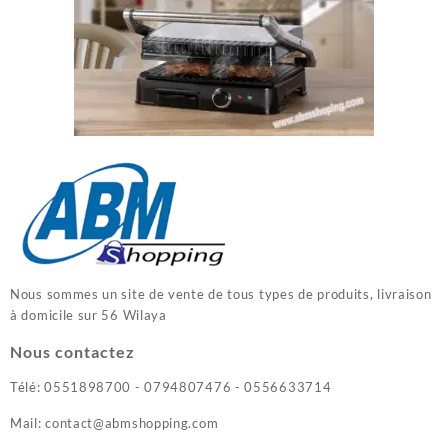
Nous sommes un site de vente de tous types de produits, livraison
à domicile sur 56 Wilaya
Nous contactez
Télé: 0551898700 - 0794807476 - 0556633714
Mail: contact@abmshopping.com