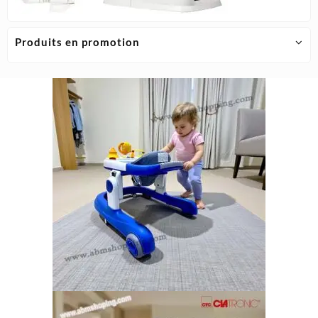
Produits en promotion