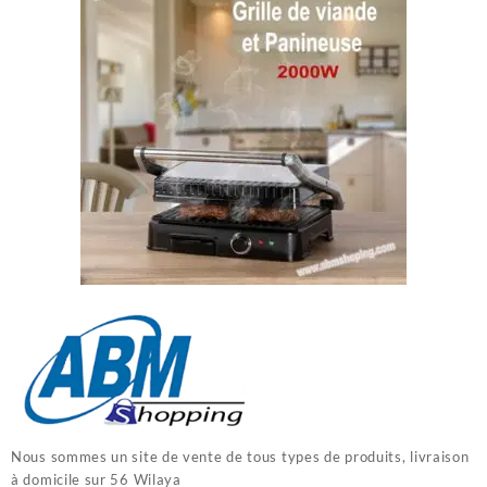
Nous sommes un site de vente de tous types de produits, livraison
à domicile sur 56 Wilaya