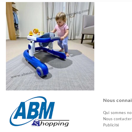
Nous connai
Qui sommes no
Nous contacter
Publicité