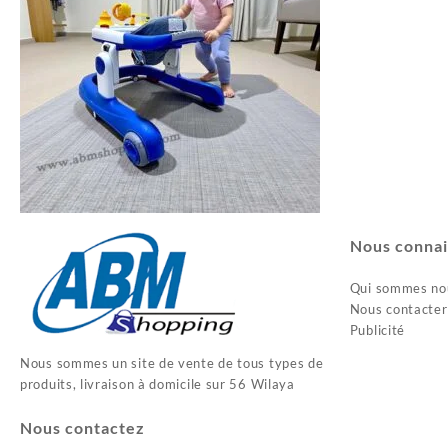
Nous connai
Qui sommes no
Nous contacter
Publicité
Nous sommes un site de vente de tous types de
produits, livraison à domicile sur 56 Wilaya
Nous contactez