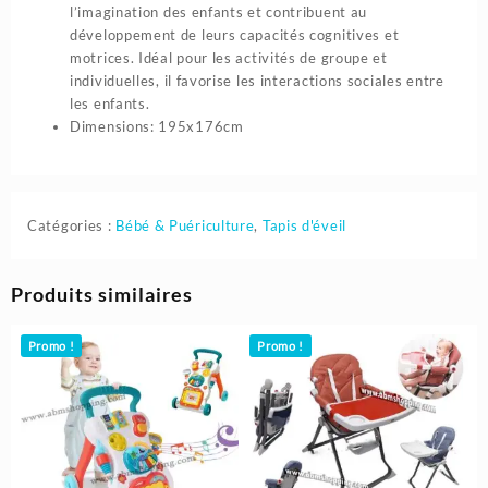
l’imagination des enfants et contribuent au
développement de leurs capacités cognitives et
motrices. Idéal pour les activités de groupe et
individuelles, il favorise les interactions sociales entre
les enfants.
Dimensions: 195x176cm
Catégories :
Bébé & Puériculture
,
Tapis d'éveil
Produits similaires
Promo !
Promo !