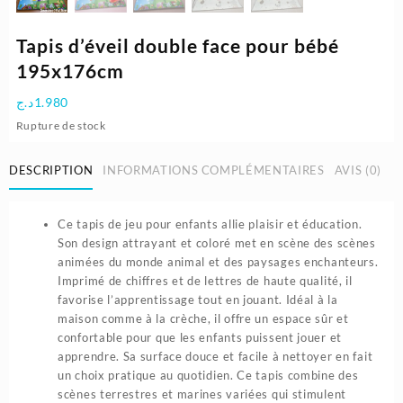
Tapis d’éveil double face pour bébé
195x176cm
د.ج
1.980
Rupture de stock
DESCRIPTION
INFORMATIONS COMPLÉMENTAIRES
AVIS (0)
Ce tapis de jeu pour enfants allie plaisir et éducation.
Son design attrayant et coloré met en scène des scènes
animées du monde animal et des paysages enchanteurs.
Imprimé de chiffres et de lettres de haute qualité, il
favorise l’apprentissage tout en jouant. Idéal à la
maison comme à la crèche, il offre un espace sûr et
confortable pour que les enfants puissent jouer et
apprendre. Sa surface douce et facile à nettoyer en fait
un choix pratique au quotidien. Ce tapis combine des
scènes terrestres et marines variées qui stimulent