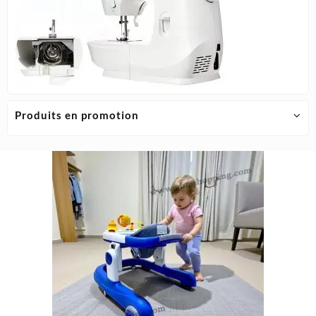
Produits en promotion