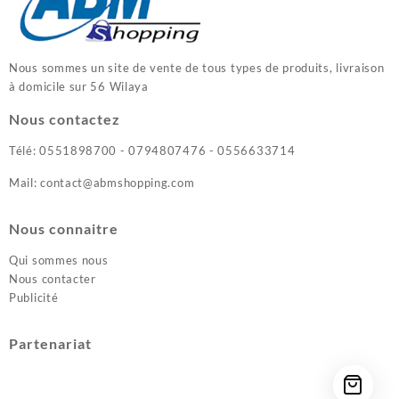
Nous sommes un site de vente de tous types de produits, livraison
à domicile sur 56 Wilaya
Nous contactez
Télé: 0551898700 - 0794807476 - 0556633714
Mail: contact@abmshopping.com
Nous connaitre
Qui sommes nous
Nous contacter
Publicité
Partenariat