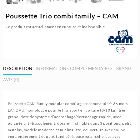
Poussette Trio combi family – CAM
Ce produit est actuellement en rupture et indisponible.
DESCRIPTION
INFORMATIONS COMPLÉMENTAIRES
BRAND
AVIS (0)
Poussette CAM family modular combi age recommandé 0-36 mois
LANDAU: homologué pour le transport en voiture (0-10 kg), très
grand, doté de système d’accrochage/décrochage rapide, avec
poignée anti-basculement, dossier inclinable dans 3 positions, petit
matelas, modèle moderne et minimaliste, couverture avec coupe-
vent, entièrement doublé, fond aéré, base balancelle, sac avec