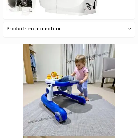
Produits en promotion