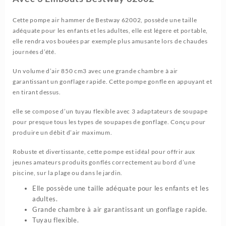
Cette pompe air hammer de Bestway 62002, possède une taille
adéquate pour les enfants et les adultes, elle est légere et portable,
elle rendra vos bouées par exemple plus amusante lors de chaudes
journées d’été.
Un volume d’air 850 cm3 avec une grande chambre à air
garantissant un gonflage rapide. Cette pompe gonfle en appuyant et
en tirant dessus.
elle se compose d’un tuyau flexible avec 3 adaptateurs de soupape
pour presque tous les types de soupapes de gonflage. Conçu pour
produire un débit d’air maximum.
Robuste et divertissante, cette pompe est idéal pour offrir aux
jeunes amateurs produits gonflés correctement au bord d’une
piscine, sur la plage ou dans le jardin.
Elle possède une taille adéquate pour les enfants et les
adultes.
Grande chambre à air garantissant un gonflage rapide.
Tuyau flexible.