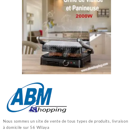
Nous sommes un site de vente de tous types de produits, livraison
à domicile sur 56 Wilaya