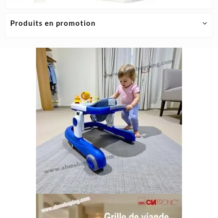
Produits en promotion